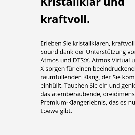
Kristallklar und
kraftvoll.
Erleben Sie kristallklaren, kraftvol
Sound dank der Unterstützung vo
Atmos und DTS:X. Atmos Virtual u
X sorgen für einen beeindruckend
raumfüllenden Klang, der Sie kom
einhüllt. Tauchen Sie ein und geni
das atemberaubende, dreidimens
Premium-Klangerlebnis, das es nu
Loewe gibt.