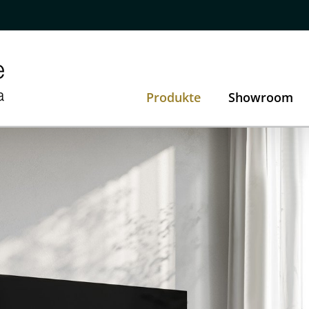
Produkte
Showroom